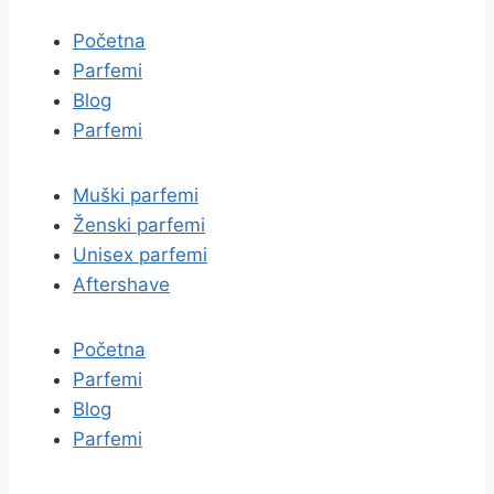
BESPLATNA PODRŠKA
Početna
Parfemi
Blog
Parfemi
Muški parfemi
Ženski parfemi
Unisex parfemi
Aftershave
Početna
Parfemi
Blog
Parfemi