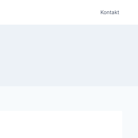
Kontakt