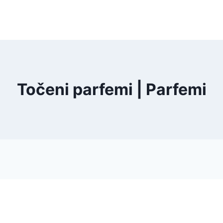
Točeni parfemi | Parfemi