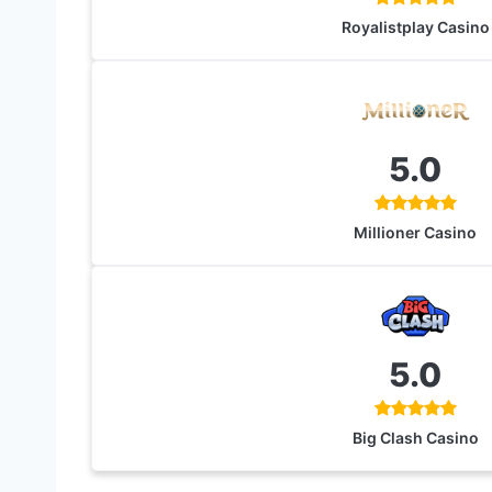
Royalistplay Casino
5.0
Millioner Casino
5.0
Big Clash Casino