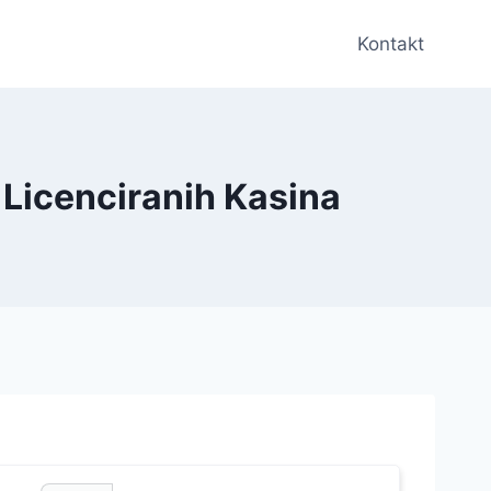
Kontakt
 Licenciranih Kasina