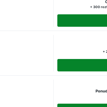
+ 300 roz
+ 
Ponud