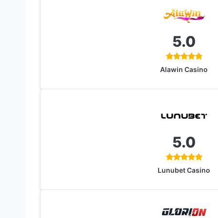
5.0
Alawin Casino
5.0
Lunubet Casino