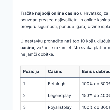
Tražite
najbolji online casino
u Hrvatskoj za 
pouzdan pregled najkvalitetnijih online kasin
provjeru sigurnosti, ponude igara, brzine ispla
U nastavku pronađite naš top 10 koji uključuj
casino
, važno je razumjeti što svaka platfor
ne jamči dobitke.
Pozicija
Casino
Bonus dobrod
1
Betalright
100% do 500€
2
Legendplay
150% do 400€
3
Royalistplay
100% do 300€