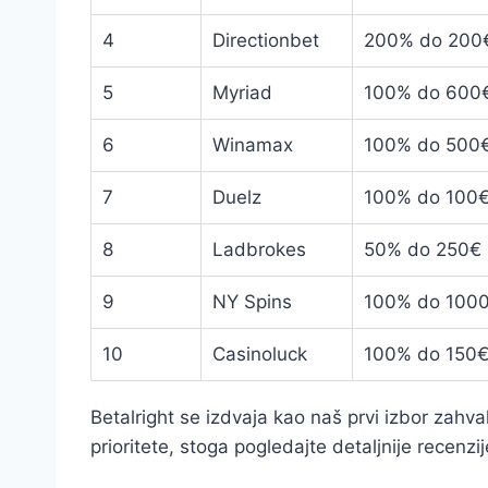
4
Directionbet
200% do 200
5
Myriad
100% do 600€
6
Winamax
100% do 500
7
Duelz
100% do 100€
8
Ladbrokes
50% do 250€ 
9
NY Spins
100% do 1000
10
Casinoluck
100% do 150€
Betalright se izdvaja kao naš prvi izbor zahval
prioritete, stoga pogledajte detaljnije recenzi