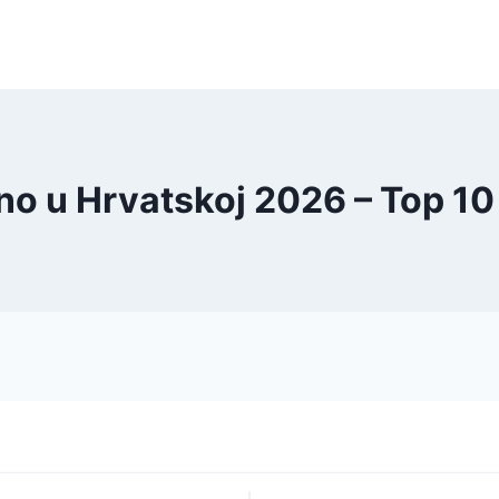
ino u Hrvatskoj 2026 – Top 10