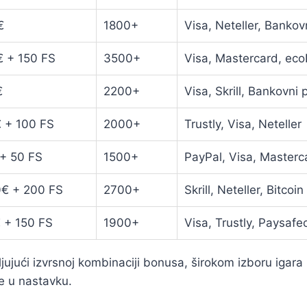
€
1800+
Visa, Neteller, Bankov
 + 150 FS
3500+
Visa, Mastercard, ec
€
2200+
Visa, Skrill, Bankovni 
 + 100 FS
2000+
Trustly, Visa, Neteller
+ 50 FS
1500+
PayPal, Visa, Masterc
€ + 200 FS
2700+
Skrill, Neteller, Bitcoin
 + 150 FS
1900+
Visa, Trustly, Paysafe
jujući izvrsnoj kombinaciji bonusa, širokom izboru igara 
je u nastavku.