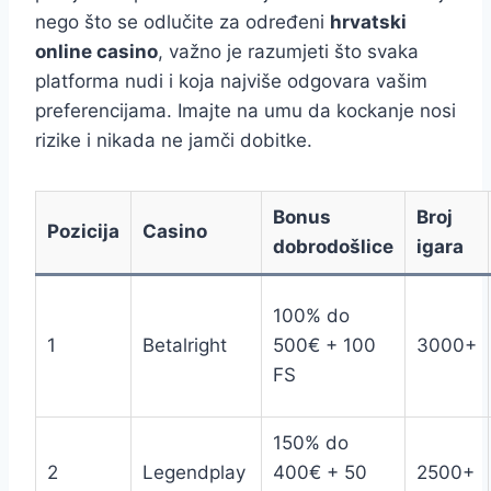
nego što se odlučite za određeni
hrvatski
online casino
, važno je razumjeti što svaka
platforma nudi i koja najviše odgovara vašim
preferencijama. Imajte na umu da kockanje nosi
rizike i nikada ne jamči dobitke.
Bonus
Broj
Pozicija
Casino
dobrodošlice
igara
100% do
1
Betalright
500€ + 100
3000+
FS
150% do
2
Legendplay
400€ + 50
2500+