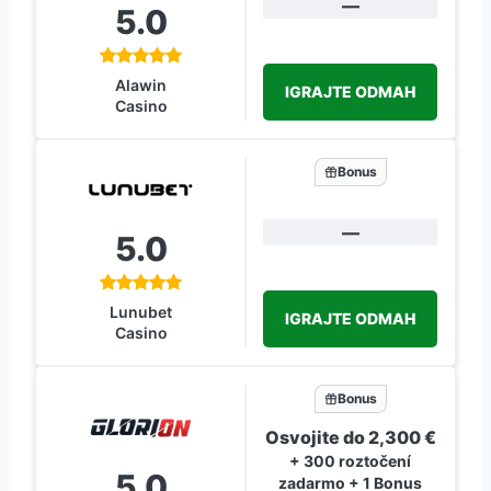
—
5.0
Alawin
IGRAJTE ODMAH
Casino
Bonus
—
5.0
Lunubet
IGRAJTE ODMAH
Casino
Bonus
Osvojite do 2,300 €
+ 300 roztočení
5.0
zadarmo + 1 Bonus