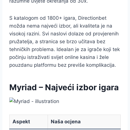
razumne uvjete okretanja od 30x.
S katalogom od 1800+ igara, Directionbet
možda nema najveći izbor, ali kvaliteta je na
visokoj razini. Svi naslovi dolaze od provjerenih
pružatelja, a stranica se brzo učitava bez
tehničkih problema. Idealan je za igrače koji tek
počinju istraživati svijet online kasina i žele
pouzdanu platformu bez previše komplikacija.
Myriad – Najveći izbor igara
Aspekt
Naša ocjena