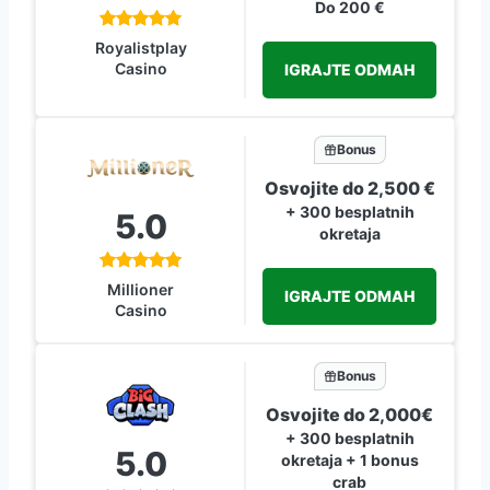
Do 200 €
Royalistplay
Casino
IGRAJTE ODMAH
Bonus
Osvojite do 2,500 €
+ 300 besplatnih
5.0
okretaja
Millioner
IGRAJTE ODMAH
Casino
Bonus
Osvojite do 2,000€
+ 300 besplatnih
5.0
okretaja + 1 bonus
crab