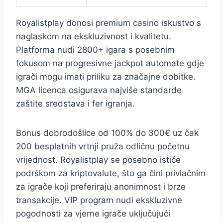
Royalistplay donosi premium casino iskustvo s
naglaskom na ekskluzivnost i kvalitetu.
Platforma nudi 2800+ igara s posebnim
fokusom na progresivne jackpot automate gdje
igrači mogu imati priliku za značajne dobitke.
MGA licenca osigurava najviše standarde
zaštite sredstava i fer igranja.
Bonus dobrodošlice od 100% do 300€ uz čak
200 besplatnih vrtnji pruža odličnu početnu
vrijednost. Royalistplay se posebno ističe
podrškom za kriptovalute, što ga čini privlačnim
za igrače koji preferiraju anonimnost i brze
transakcije. VIP program nudi ekskluzivne
pogodnosti za vjerne igrače uključujući