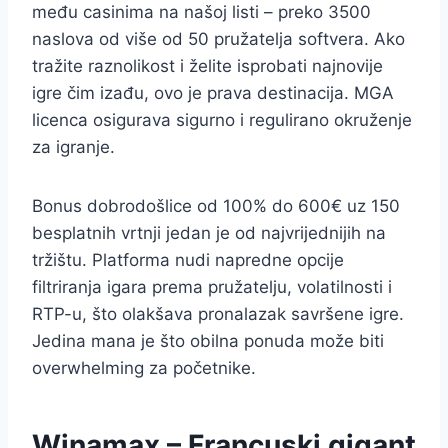
među casinima na našoj listi – preko 3500
naslova od više od 50 pružatelja softvera. Ako
tražite raznolikost i želite isprobati najnovije
igre čim izađu, ovo je prava destinacija. MGA
licenca osigurava sigurno i regulirano okruženje
za igranje.
Bonus dobrodošlice od 100% do 600€ uz 150
besplatnih vrtnji jedan je od najvrijednijih na
tržištu. Platforma nudi napredne opcije
filtriranja igara prema pružatelju, volatilnosti i
RTP-u, što olakšava pronalazak savršene igre.
Jedina mana je što obilna ponuda može biti
overwhelming za početnike.
Winamax – Francuski gigant