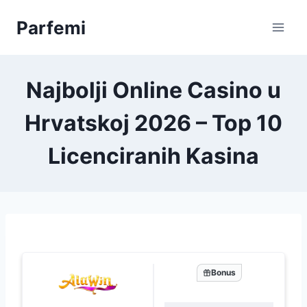
Skip
Parfemi
to
content
Najbolji Online Casino u
Hrvatskoj 2026 – Top 10
Licenciranih Kasina
Bonus