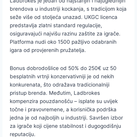
Ladbrokes je jedan od najstarijih i najuglednijih
brendova u industriji kockanja, s tradicijom koja
seže više od stoljeća unazad. UKGC licenca
predstavlja zlatni standard regulacije,
osiguravajući najvišu razinu zaštite za igrače.
Platforma nudi oko 1500 pažljivo odabranih
igara od provjerenih pružatelja.
Bonus dobrodošlice od 50% do 250€ uz 50
besplatnih vrtnji konzervativniji je od nekih
konkurenata, što odražava tradicionalniji
pristup brenda. Međutim, Ladbrokes
kompenzira pouzdanošću – isplate su uvijek
točne i pravovremene, a korisnička podrška
jedna je od najboljih u industriji. Savršen izbor
za igrače koji cijene stabilnost i dugogodišnju
reputaciju.