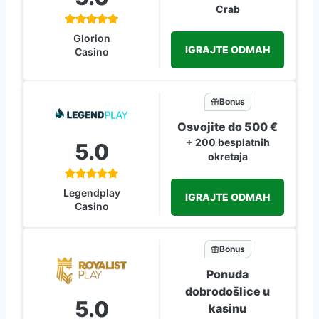
Crab
Glorion
IGRAJTE ODMAH
Casino
Bonus
Osvojite do 500 €
+ 200 besplatnih
5.0
okretaja
Legendplay
IGRAJTE ODMAH
Casino
Bonus
Ponuda
dobrodošlice u
5.0
kasinu