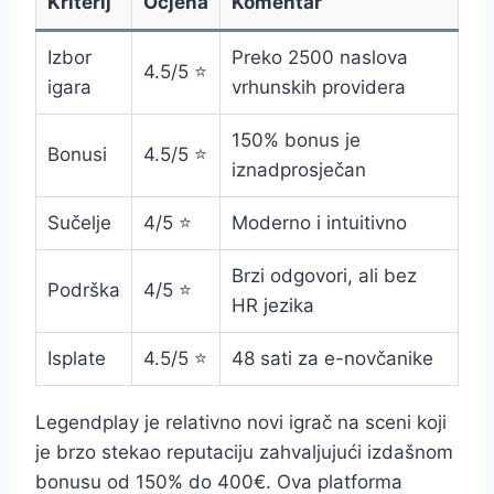
Kriterij
Ocjena
Komentar
Izbor
Preko 2500 naslova
4.5/5 ⭐
igara
vrhunskih providera
150% bonus je
Bonusi
4.5/5 ⭐
iznadprosječan
Sučelje
4/5 ⭐
Moderno i intuitivno
Brzi odgovori, ali bez
Podrška
4/5 ⭐
HR jezika
Isplate
4.5/5 ⭐
48 sati za e-novčanike
Legendplay je relativno novi igrač na sceni koji
je brzo stekao reputaciju zahvaljujući izdašnom
bonusu od 150% do 400€. Ova platforma